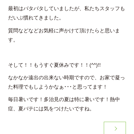
最初はバタバタしていましたが、私たちスタッフも
だいぶ慣れてきました。
質問などなどお気軽に声かけて頂けたらと思いま
す。
そして！！もうすぐ夏休みです！！(^^)!!
なかなか遠出の出来ない時期ですので、お家で凝っ
た料理でもしようかなぁ･･･と思ってます！
毎日暑いです！多治見の夏は特に暑いです！熱中
症、夏バテには気をつけたいですね。