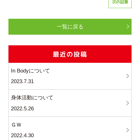
次の記事
一覧に戻る
最近の投稿
In Bodyについて
2023.7.31
身体活動について
2022.5.26
ＧＷ
2022.4.30