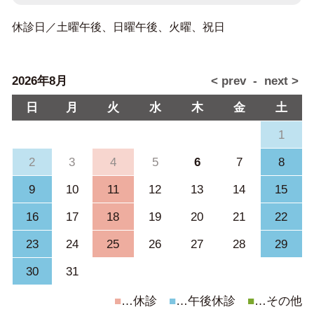
休診日／土曜午後、日曜午後、火曜、祝日
2026年8月
日
月
火
水
木
金
土
1
2
3
4
5
6
7
8
9
10
11
12
13
14
15
16
17
18
19
20
21
22
23
24
25
26
27
28
29
30
31
■
…休診
■
…午後休診
■
…その他