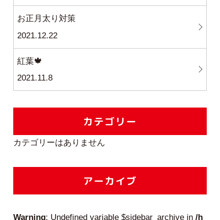
お正月太り対策
2021.12.22
紅葉🍁
2021.11.8
カテゴリー
カテゴリーはありません
アーカイブ
Warning
: Undefined variable $sidebar_archive in
/h