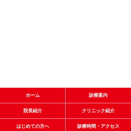
ホーム
診療案内
院長紹介
クリニック紹介
はじめての方へ
診療時間・アクセス