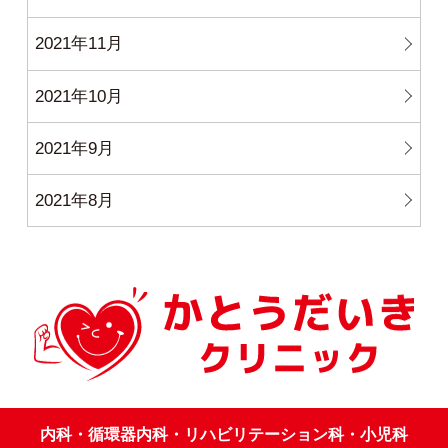
2021年11月
2021年10月
2021年9月
2021年8月
内科・循環器内科・リハビリテーション科・小児科