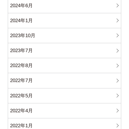
2024年6月
2024年1月
2023年10月
2023年7月
2022年8月
2022年7月
2022年5月
2022年4月
2022年1月