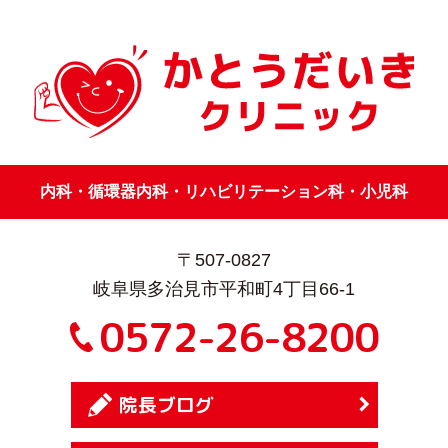
内科・循環器内科・リハビリテーション科・小児科
〒507-0827
岐阜県多治見市平和町4丁目66-1
0572-26-8200
院長ブログ