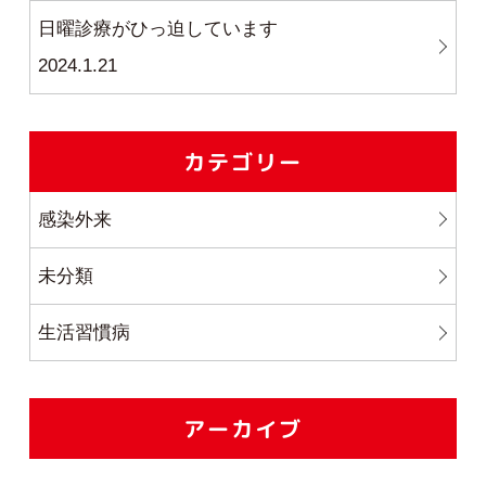
日曜診療がひっ迫しています
2024.1.21
カテゴリー
感染外来
未分類
生活習慣病
アーカイブ