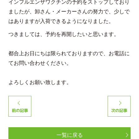
インフルエンザワクチンの予約をストップしており
ましたが、卸さん・メーカーさんの努力で、少しで
はありますが入荷できるようになりました。
つきましては、予約を再開したいと思います。
都合上お日にちは限られておりますので、お電話に
てお問い合わせください。
よろしくお願い致します。
前の記事
次の記事
一覧に戻る