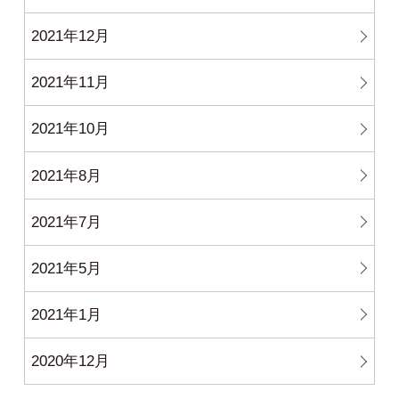
2021年12月
2021年11月
2021年10月
2021年8月
2021年7月
2021年5月
2021年1月
2020年12月