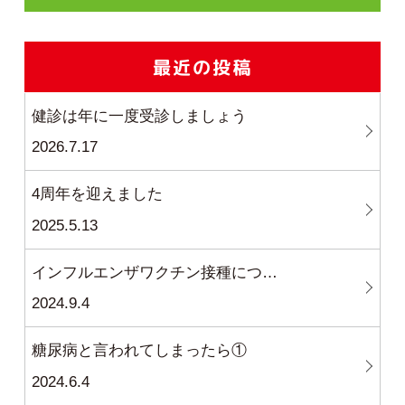
最近の投稿
健診は年に一度受診しましょう
2026.7.17
4周年を迎えました
2025.5.13
インフルエンザワクチン接種につ…
2024.9.4
糖尿病と言われてしまったら①
2024.6.4